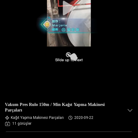
Vakum Pres Rulo 150m / Min Kağıt Yapma Makinesi
Parçaları
Kağıt Yapma Makinesi Parçaları
2020-09-22
11 görüşler