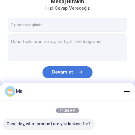
Mesaj Bırakın
Hızlı Cevap Vereceğiz
Devam et
Ma
Kategorilerimiz
11:54 AM
Good day, what product are you looking for?