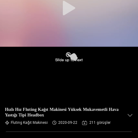
Hızlı Hız Fluting Kağıt Makinesi Yüksek Mukavemetli Hava
Yastığı Tipi Headbox
Fluting Kağıt Makinesi
2020-09-22
211 görüşler